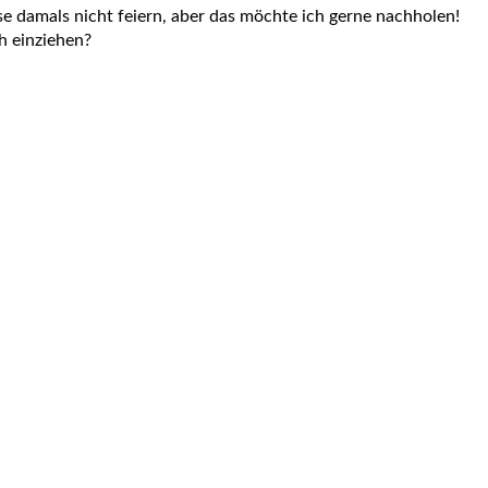
ase damals nicht feiern, aber das möchte ich gerne nachholen!
h einziehen?