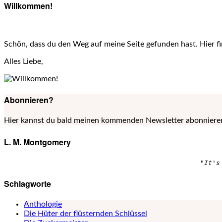
Willkommen!
Schön, dass du den Weg auf meine Seite gefunden hast. Hier fi
Alles Liebe,
Abonnieren?
Hier kannst du bald meinen kommenden Newsletter abonnieren.
L. M. Montgomery
"It's
Schlagworte
Anthologie
Die Hüter der flüsternden Schlüssel