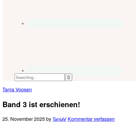
Tanja Voosen
Band 3 ist erschienen!
25. November 2025
by
Kommentar verfassen
TanjaV