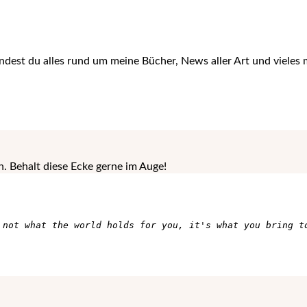
ndest du alles rund um meine Bücher, News aller Art und vieles 
 Behalt diese Ecke gerne im Auge!
 not what the world holds for you, it's what you bring t