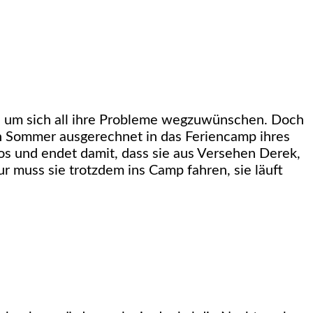
, um sich all ihre Probleme wegzuwünschen. Doch
en Sommer ausgerechnet in das Feriencamp ihres
 los und endet damit, dass sie aus Versehen Derek,
r muss sie trotzdem ins Camp fahren, sie läuft