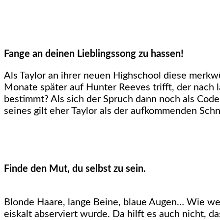
Fange an deinen Lieblingssong zu hassen!
Als Taylor an ihrer neuen Highschool diese merkwü
Monate später auf Hunter Reeves trifft, der nach 
bestimmt? Als sich der Spruch dann noch als Code 
seines gilt eher Taylor als der aufkommenden Schn
Finde den Mut, du selbst zu sein.
Blonde Haare, lange Beine, blaue Augen… Wie weni
eiskalt abserviert wurde. Da hilft es auch nicht, da