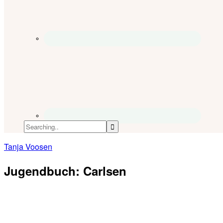
Tanja Voosen
Jugendbuch: Carlsen