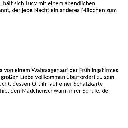
t, hält sich Lucy mit einem abendlichen
nannt, der jede Nacht ein anderes Mädchen zum
ina von einem Wahrsager auf der Frühlingskirmes
großen Liebe vollkommen überfordert zu sein.
ht, dessen Ort ihr auf einer Schatzkarte
 Archie, den Mädchenschwarm ihrer Schule, der