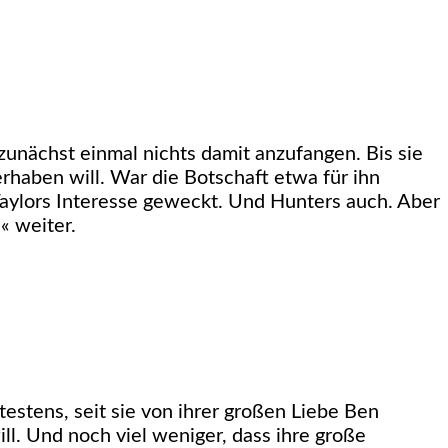
zunächst einmal nichts damit anzufangen. Bis sie
rhaben will. War die Botschaft etwa für ihn
 Taylors Interesse geweckt. Und Hunters auch. Aber
« weiter.
stens, seit sie von ihrer großen Liebe Ben
will. Und noch viel weniger, dass ihre große