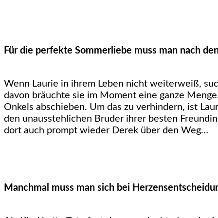
Für die perfekte Sommerliebe muss man nach den 
Wenn Laurie in ihrem Leben nicht weiterweiß, su
davon bräuchte sie im Moment eine ganze Menge. 
Onkels abschieben. Um das zu verhindern, ist Lauri
den unausstehlichen Bruder ihrer besten Freundin 
dort auch prompt wieder Derek über den Weg…
Manchmal muss man sich bei Herzensentscheidu