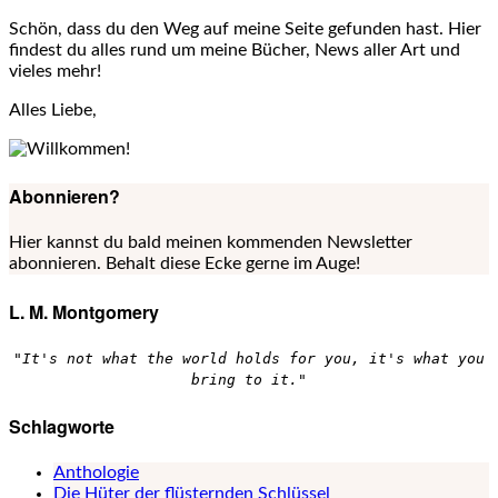
Schön, dass du den Weg auf meine Seite gefunden hast. Hier
findest du alles rund um meine Bücher, News aller Art und
vieles mehr!
Alles Liebe,
Abonnieren?
Hier kannst du bald meinen kommenden Newsletter
abonnieren. Behalt diese Ecke gerne im Auge!
L. M. Montgomery
"It's not what the world holds for you, it's what you
bring to it."
Schlagworte
Anthologie
Die Hüter der flüsternden Schlüssel