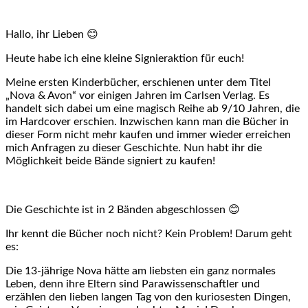
Hallo, ihr Lieben 😊
Heute habe ich eine kleine Signieraktion für euch!
Meine ersten Kinderbücher, erschienen unter dem Titel
„Nova & Avon“ vor einigen Jahren im Carlsen Verlag. Es
handelt sich dabei um eine magisch Reihe ab 9/10 Jahren, die
im Hardcover erschien. Inzwischen kann man die Bücher in
dieser Form nicht mehr kaufen und immer wieder erreichen
mich Anfragen zu dieser Geschichte. Nun habt ihr die
Möglichkeit beide Bände signiert zu kaufen!
Die Geschichte ist in 2 Bänden abgeschlossen 😊
Ihr kennt die Bücher noch nicht? Kein Problem! Darum geht
es:
Die 13-jährige Nova hätte am liebsten ein ganz normales
Leben, denn ihre Eltern sind Parawissenschaftler und
erzählen den lieben langen Tag von den kuriosesten Dingen,