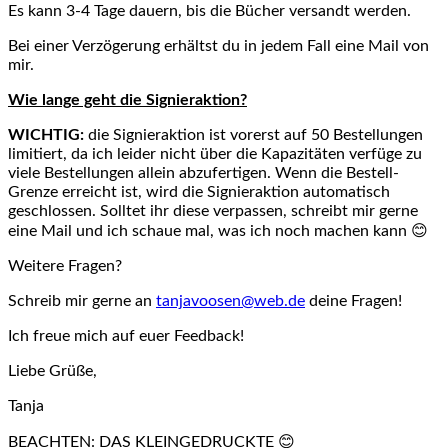
Es kann 3-4 Tage dauern, bis die Bücher versandt werden.
Bei einer Verzögerung erhältst du in jedem Fall eine Mail von
mir.
Wie lange geht die Signieraktion?
WICHTIG:
die Signieraktion ist vorerst auf 50 Bestellungen
limitiert, da ich leider nicht über die Kapazitäten verfüge zu
viele Bestellungen allein abzufertigen. Wenn die Bestell-
Grenze erreicht ist, wird die Signieraktion automatisch
geschlossen. Solltet ihr diese verpassen, schreibt mir gerne
eine Mail und ich schaue mal, was ich noch machen kann 😊
Weitere Fragen?
Schreib mir gerne an
tanjavoosen@web.de
deine Fragen!
Ich freue mich auf euer Feedback!
Liebe Grüße,
Tanja
BEACHTEN: DAS KLEINGEDRUCKTE 😊