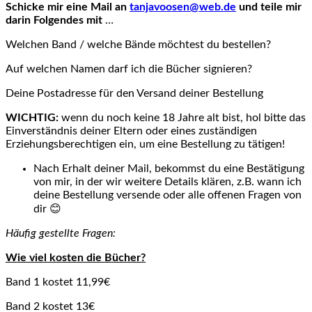
Schicke mir eine Mail an
tanjavoosen@web.de
und teile mir
darin Folgendes mit
…
Welchen Band / welche Bände möchtest du bestellen?
Auf welchen Namen darf ich die Bücher signieren?
Deine Postadresse für den Versand deiner Bestellung
WICHTIG:
wenn du noch keine 18 Jahre alt bist, hol bitte das
Einverständnis deiner Eltern oder eines zuständigen
Erziehungsberechtigen ein, um eine Bestellung zu tätigen!
Nach Erhalt deiner Mail, bekommst du eine Bestätigung
von mir, in der wir weitere Details klären, z.B. wann ich
deine Bestellung versende oder alle offenen Fragen von
dir 😊
Häufig gestellte Fragen:
Wie viel kosten die Bücher?
Band 1 kostet 11,99€
Band 2 kostet 13€