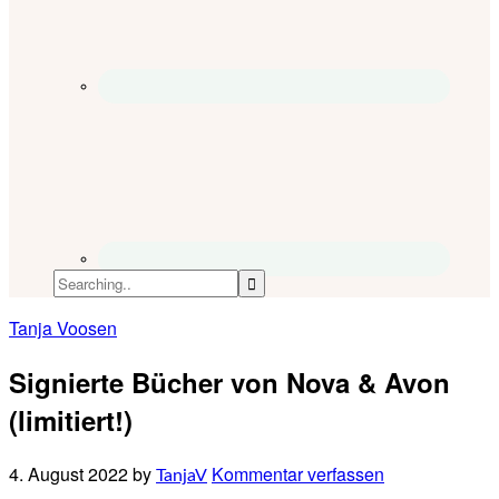
Tanja Voosen
Signierte Bücher von Nova & Avon
(limitiert!)
4. August 2022
by
Kommentar verfassen
TanjaV