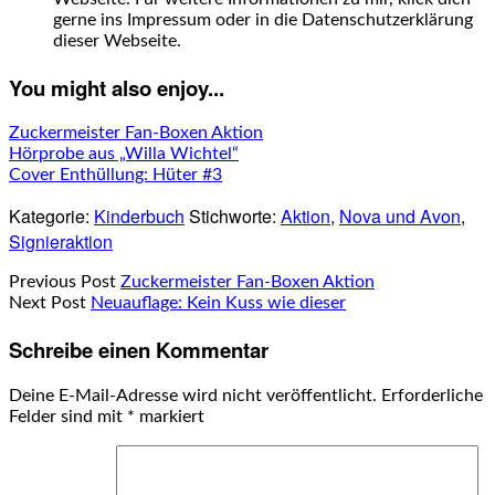
gerne ins Impressum oder in die Datenschutzerklärung
dieser Webseite.
You might also enjoy...
Zuckermeister Fan-Boxen Aktion
Hörprobe aus „Willa Wichtel“
Cover Enthüllung: Hüter #3
Kategorie:
Kinderbuch
Stichworte:
Aktion
,
Nova und Avon
,
Signieraktion
Previous Post
Zuckermeister Fan-Boxen Aktion
Next Post
Neuauflage: Kein Kuss wie dieser
Schreibe einen Kommentar
Deine E-Mail-Adresse wird nicht veröffentlicht.
Erforderliche
Felder sind mit
*
markiert