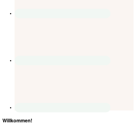
Willkommen!