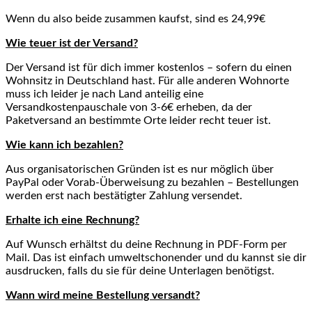
Wenn du also beide zusammen kaufst, sind es 24,99€
Wie teuer ist der Versand?
Der Versand ist für dich immer kostenlos – sofern du einen
Wohnsitz in Deutschland hast. Für alle anderen Wohnorte
muss ich leider je nach Land anteilig eine
Versandkostenpauschale von 3-6€ erheben, da der
Paketversand an bestimmte Orte leider recht teuer ist.
Wie kann ich bezahlen?
Aus organisatorischen Gründen ist es nur möglich über
PayPal oder Vorab-Überweisung zu bezahlen – Bestellungen
werden erst nach bestätigter Zahlung versendet.
Erhalte ich eine Rechnung?
Auf Wunsch erhältst du deine Rechnung in PDF-Form per
Mail. Das ist einfach umweltschonender und du kannst sie dir
ausdrucken, falls du sie für deine Unterlagen benötigst.
Wann wird meine Bestellung versandt?