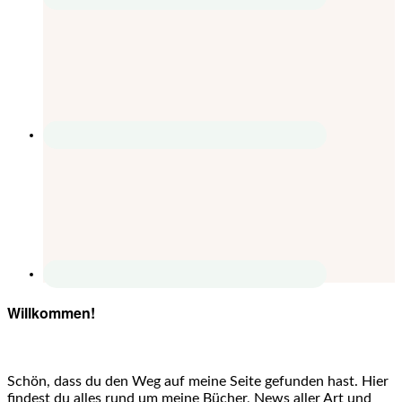
Willkommen!
Schön, dass du den Weg auf meine Seite gefunden hast. Hier
findest du alles rund um meine Bücher, News aller Art und