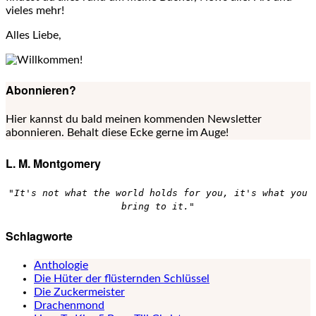
vieles mehr!
Alles Liebe,
Abonnieren?
Hier kannst du bald meinen kommenden Newsletter
abonnieren. Behalt diese Ecke gerne im Auge!
L. M. Montgomery
"It's not what the world holds for you, it's what you
bring to it."
Schlagworte
Anthologie
Die Hüter der flüsternden Schlüssel
Die Zuckermeister
Drachenmond