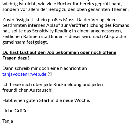
wichtig ist nicht, wie viele Bücher ihr bereits geprüft habt,
sondern vor allem der Bezug zu den oben genannten Themen.
Zuverlässigkeit ist ein großes Muss. Da der Verlag einen
bestimmten internen Ablauf zur Veröffentlichung des Romans
hat, sollte das Sensitivity Reading in einem angemessenen,
zeitlichen Rahmen stattfinden – dieser wird nach Absprache
gemeinsam festgelegt.
Du hast Lust auf den Job bekommen oder noch offene
Fragen dazu?
Dann schreib mir doch eine Nachricht an
tanjavoosen@web.de
😊
Ich freue mich über jede Rückmeldung und jeden
freundlichen Austausch!
Habt einen guten Start in die neue Woche.
Liebe Grüße,
Tanja