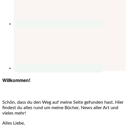
Willkommen!
Schön, dass du den Weg auf meine Seite gefunden hast. Hier
findest du alles rund um meine Bücher, News aller Art und
vieles mehr!
Alles Liebe,