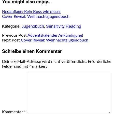
You might also enjoy...
Neuauflage: Kein Kuss wie dieser
Cover Reveal: Weihnachtsjugendbuch
Kategorie:
Jugendbuch
,
Sensitivity Reading
Previous Post
Adventskalender Ankündigung!
Next Post
Cover Reveal: Weihnachtsjugendbuch
Schreibe einen Kommentar
Deine E-Mail-Adresse wird nicht veröffentlicht.
Erforderliche
Felder sind mit
*
markiert
Kommentar
*