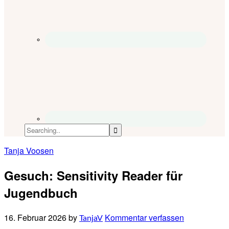
Tanja Voosen
Gesuch: Sensitivity Reader für
Jugendbuch
16. Februar 2026
by
Kommentar verfassen
TanjaV