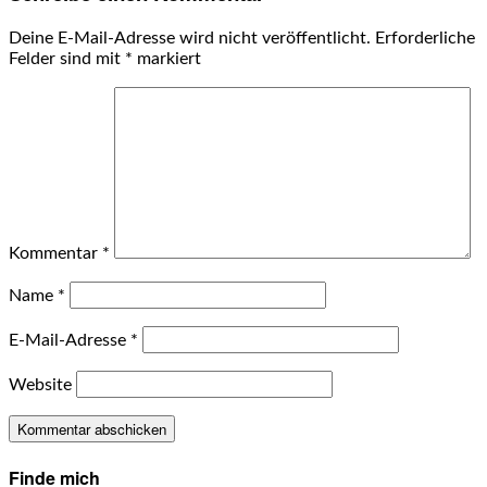
Deine E-Mail-Adresse wird nicht veröffentlicht.
Erforderliche
Felder sind mit
*
markiert
Kommentar
*
Name
*
E-Mail-Adresse
*
Website
Finde mich