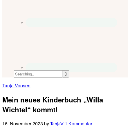
Tanja Voosen
Mein neues Kinderbuch „Willa
Wichtel“ kommt!
16. November 2023
by
1 Kommentar
TanjaV